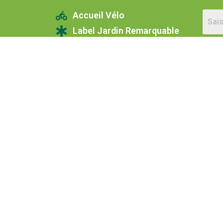
Accueil Vélo
Label Jardin Remarquable