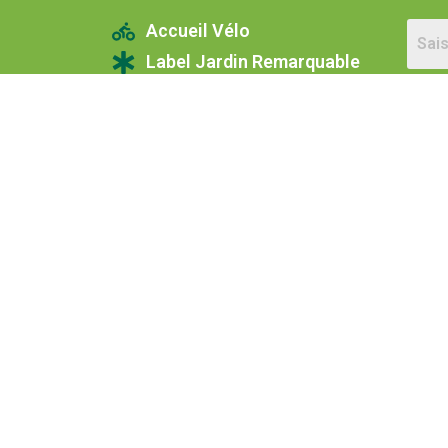
Accueil Vélo
Label Jardin Remarquable